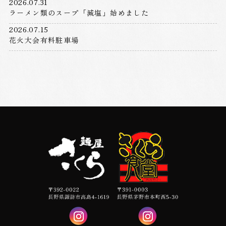
2026.07.31
ラーメン類のスープ「減塩」始めました
2026.07.15
花火大会有料駐車場