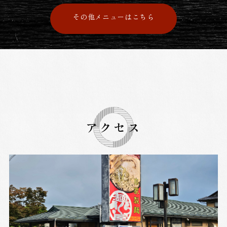
その他メニューはこちら
アクセス