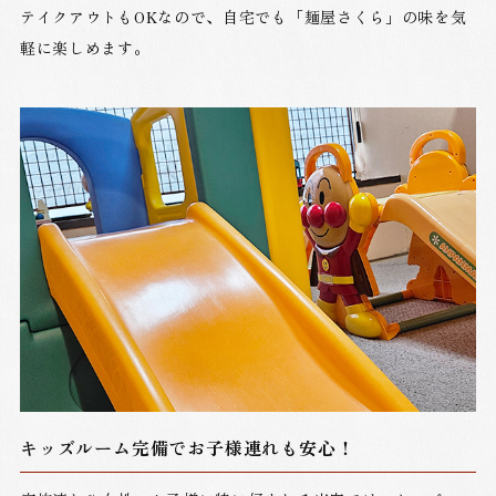
テイクアウトもOKなので、自宅でも「麺屋さくら」の味を気
軽に楽しめます。
キッズルーム完備でお子様連れも安心！