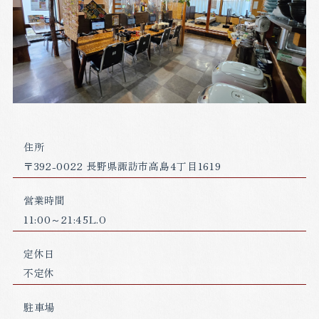
住所
〒392-0022 長野県諏訪市高島4丁目1619
営業時間
11:00～21:45L.O
定休日
不定休
駐車場