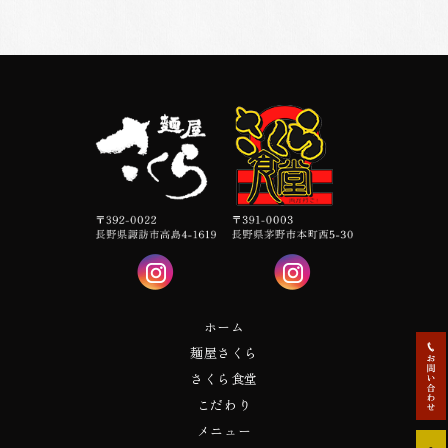
ホーム
麺屋さくら
さくら食堂
こだわり
メニュー