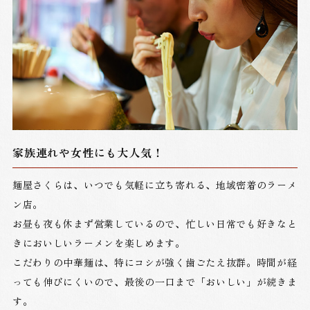
家族連れや女性にも大人気！
麺屋さくらは、いつでも気軽に立ち寄れる、地域密着のラーメ
ン店。
お昼も夜も休まず営業しているので、忙しい日常でも好きなと
きにおいしいラーメンを楽しめます。
こだわりの中華麺は、特にコシが強く歯ごたえ抜群。時間が経
っても伸びにくいので、最後の一口まで「おいしい」が続きま
す。