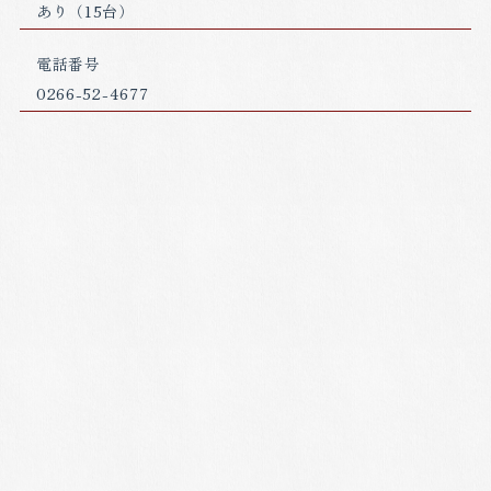
あり（15台）
電話番号
0266-52-4677